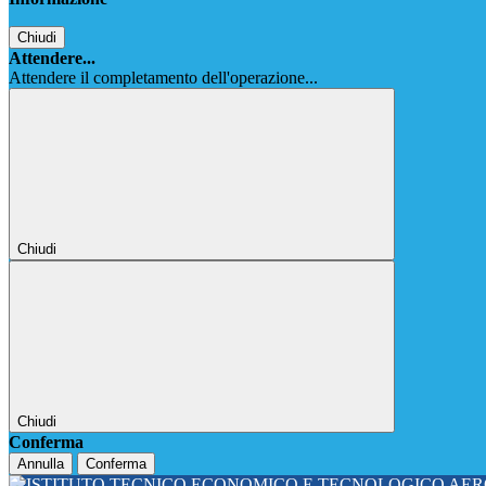
Chiudi
Attendere...
Attendere il completamento dell'operazione...
Chiudi
Chiudi
Conferma
Annulla
Conferma