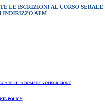
TE LE ISCRIZIONI AL CORSO SERALE
I INDIRIZZO AFM
LLEGARE ALLA DOMANDA DI ISCRIZIONE
KIE POLICY
.