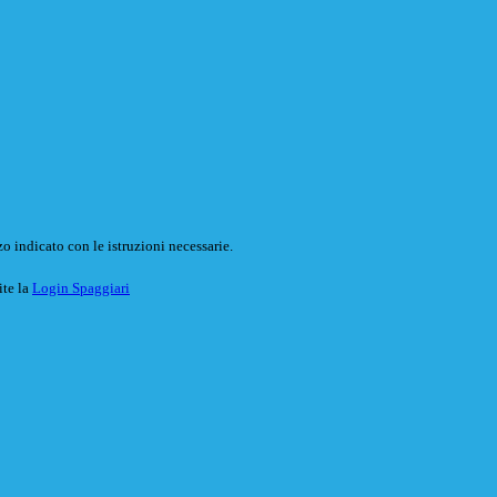
o indicato con le istruzioni necessarie.
ite la
Login Spaggiari