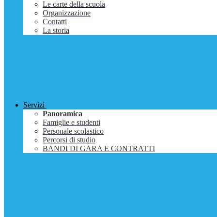
Le carte della scuola
Organizzazione
Contatti
La storia
Servizi
Panoramica
Famiglie e studenti
Personale scolastico
Percorsi di studio
BANDI DI GARA E CONTRATTI