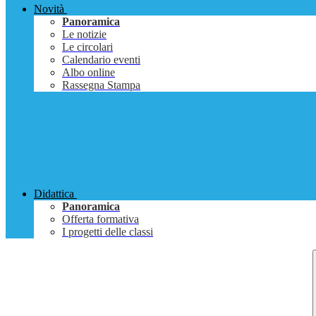
Novità
Panoramica
Le notizie
Le circolari
Calendario eventi
Albo online
Rassegna Stampa
Didattica
Panoramica
Offerta formativa
I progetti delle classi