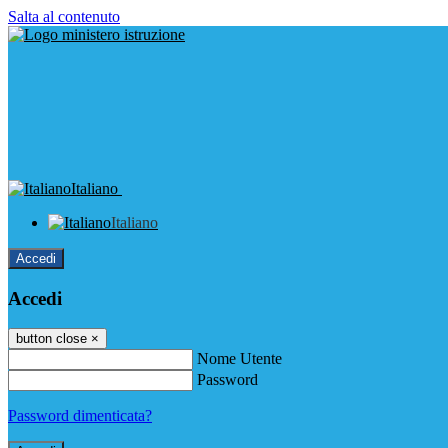
Salta al contenuto
Italiano
Italiano
Accedi
Accedi
button close
×
Nome Utente
Password
Password dimenticata?