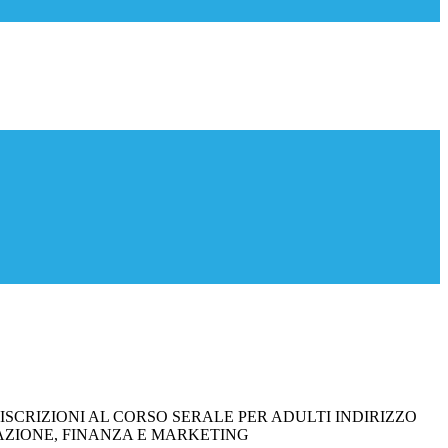
ISCRIZIONI AL CORSO SERALE PER ADULTI INDIRIZZO
ZIONE, FINANZA E MARKETING