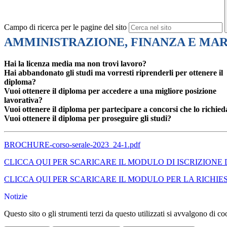
Campo di ricerca per le pagine del sito
AMMINISTRAZIONE, FINANZA E MA
Hai la licenza media ma non trovi lavoro?
Hai abbandonato gli studi ma vorresti riprenderli per ottenere il
diploma?
Vuoi ottenere il diploma per accedere a una migliore posizione
lavorativa?
Vuoi ottenere il diploma per partecipare a concorsi che lo richie
Vuoi ottenere il diploma per proseguire gli studi?
BROCHURE-corso-serale-2023_24-1.pdf
CLICCA QUI PER SCARICARE IL MODULO DI ISCRIZIONE 
CLICCA QUI PER SCARICARE IL MODULO PER LA RICHIE
Notizie
Questo sito o gli strumenti terzi da questo utilizzati si avvalgono di coo