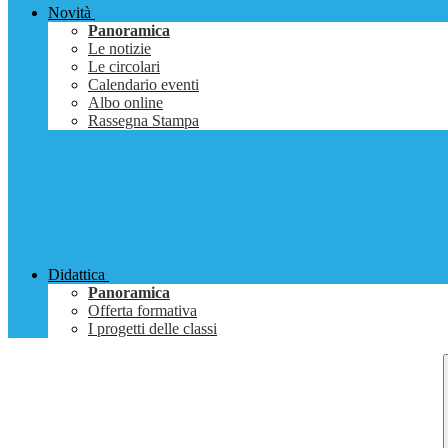
Novità
Panoramica
Le notizie
Le circolari
Calendario eventi
Albo online
Rassegna Stampa
Didattica
Panoramica
Offerta formativa
I progetti delle classi