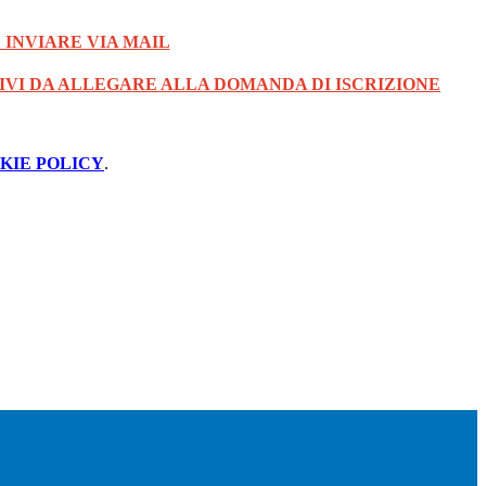
 INVIARE VIA MAIL
IVI DA ALLEGARE ALLA DOMANDA DI ISCRIZIONE
KIE POLICY
.