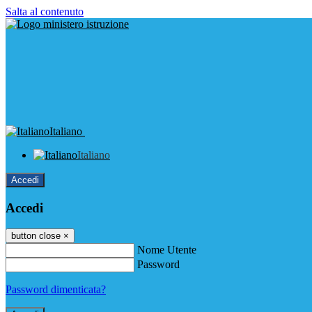
Salta al contenuto
Italiano
Italiano
Accedi
Accedi
button close
×
Nome Utente
Password
Password dimenticata?