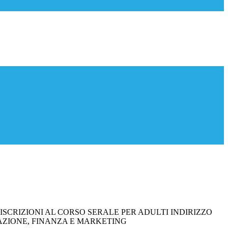
ISCRIZIONI AL CORSO SERALE PER ADULTI INDIRIZZO
ZIONE, FINANZA E MARKETING