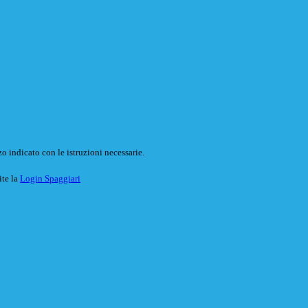
o indicato con le istruzioni necessarie.
ite la
Login Spaggiari