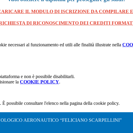
CARICARE IL MODULO DI ISCRIZIONE DA COMPILARE E
 RICHIESTA DI RICONOSCIMENTO DEI CREDITI FORMAT
kie necessari al funzionamento ed utili alle finalità illustrate nella
COO
attaforma e non è possibile disabilitarli.
isionare la
COOKIE POLICY
.
 È possibile consultare l'elenco nella pagina della cookie policy.
NOLOGICO AERONAUTICO “FELICIANO SCARPELLINI”