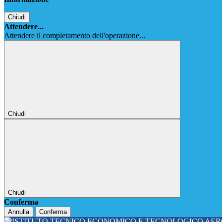
Chiudi
Attendere...
Attendere il completamento dell'operazione...
Chiudi
Chiudi
Conferma
Annulla
Conferma