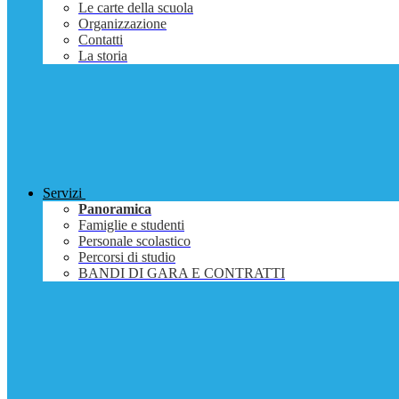
Le carte della scuola
Organizzazione
Contatti
La storia
Servizi
Panoramica
Famiglie e studenti
Personale scolastico
Percorsi di studio
BANDI DI GARA E CONTRATTI