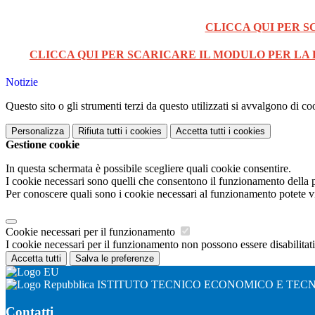
CLICCA QUI PER S
CLICCA QUI PER SCARICARE IL MODULO PER LA
Notizie
Questo sito o gli strumenti terzi da questo utilizzati si avvalgono di coo
Personalizza
Rifiuta tutti
i cookies
Accetta tutti
i cookies
Gestione cookie
In questa schermata è possibile scegliere quali cookie consentire.
I cookie necessari sono quelli che consentono il funzionamento della pi
Per conoscere quali sono i cookie necessari al funzionamento potete v
Cookie necessari per il funzionamento
I cookie necessari per il funzionamento non possono essere disabilitati.
Accetta tutti
Salva le preferenze
ISTITUTO TECNICO ECONOMICO E TEC
Contatti