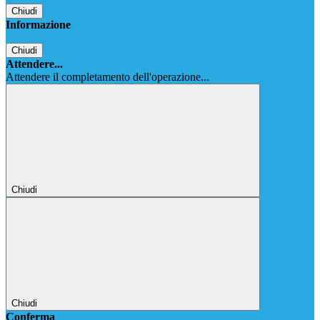
Chiudi
Informazione
Chiudi
Attendere...
Attendere il completamento dell'operazione...
Chiudi
Chiudi
Conferma