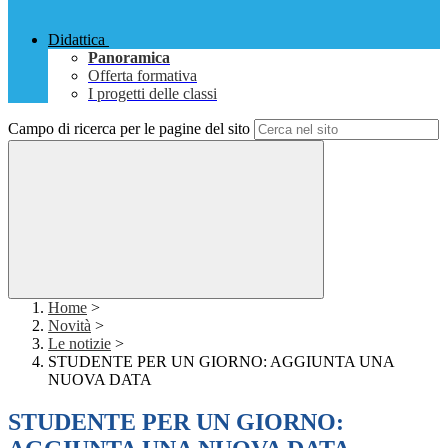
Didattica
Panoramica
Offerta formativa
I progetti delle classi
Campo di ricerca per le pagine del sito
Home
>
Novità
>
Le notizie
>
STUDENTE PER UN GIORNO: AGGIUNTA UNA
NUOVA DATA
STUDENTE PER UN GIORNO: