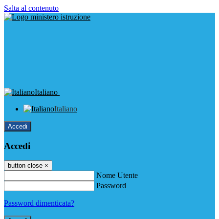
Salta al contenuto
Italiano
Italiano
Accedi
Accedi
button close
×
Nome Utente
Password
Password dimenticata?