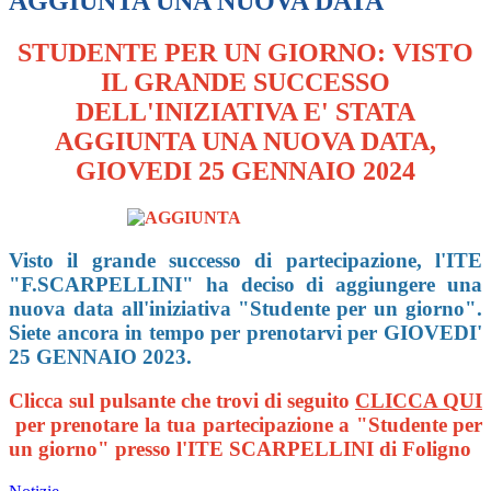
AGGIUNTA UNA NUOVA DATA
STUDENTE PER UN GIORNO: VISTO
IL GRANDE SUCCESSO
DELL'INIZIATIVA E' STATA
AGGIUNTA UNA NUOVA DATA,
GIOVEDI 25 GENNAIO 2024
Visto il grande successo di partecipazione, l'ITE
"F.SCARPELLINI" ha deciso di aggiungere una
nuova data all'iniziativa "Studente per un giorno".
Siete ancora in tempo per prenotarvi per GIOVEDI'
25 GENNAIO 2023.
Clicca sul pulsante che trovi di seguito
CLICCA QUI
per prenotare la tua partecipazione a "Studente per
un giorno" presso l'ITE SCARPELLINI di Foligno