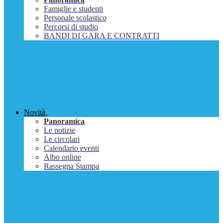
Famiglie e studenti
Personale scolastico
Percorsi di studio
BANDI DI GARA E CONTRATTI
Novità
Panoramica
Le notizie
Le circolari
Calendario eventi
Albo online
Rassegna Stampa