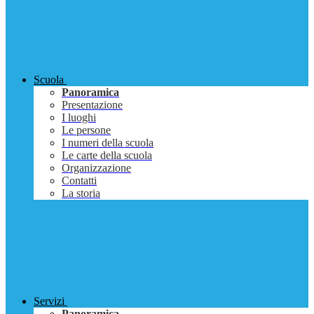
Scuola
Panoramica
Presentazione
I luoghi
Le persone
I numeri della scuola
Le carte della scuola
Organizzazione
Contatti
La storia
Servizi
Panoramica