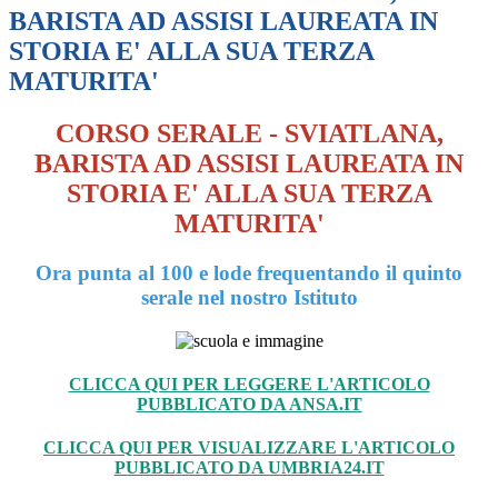
BARISTA AD ASSISI LAUREATA IN
STORIA E' ALLA SUA TERZA
MATURITA'
CORSO SERALE
- SVIATLANA,
BARISTA AD ASSISI LAUREATA IN
STORIA E' ALLA SUA TERZA
MATURITA'
Ora punta al 100 e lode frequentando il quinto
serale nel nostro Istituto
CLICCA QUI PER LEGGERE L'ARTICOLO
PUBBLICATO DA ANSA.IT
CLICCA QUI PER VISUALIZZARE L'ARTICOLO
PUBBLICATO DA UMBRIA24.IT