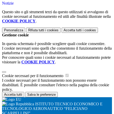
Notizie
Questo sito o gli strumenti terzi da questo utilizzati si avvalgono di
cookie necessari al funzionamento ed utili alle finalità illustrate nella
COOKIE POLICY
.
Personalizza
Rifiuta tutti
i cookies
Accetta tutti
i cookies
Gestione cookie
In questa schermata è possibile scegliere quali cookie consentire.
I cookie necessari sono quelli che consentono il funzionamento della
piattaforma e non è possibile disabilitarli.
Per conoscere quali sono i cookie necessari al funzionamento potete
visionare la
COOKIE POLICY
.
Cookie necessari per il funzionamento
I cookie necessari per il funzionamento non possono essere
disabilitati. È possibile consultare l'elenco nella pagina della cookie
policy.
Accetta tutti
Salva le preferenze
ISTITUTO TECNICO ECONOMICO E
TECNOLOGICO AERONAUTICO “FELICIANO
SCARPELLINI”