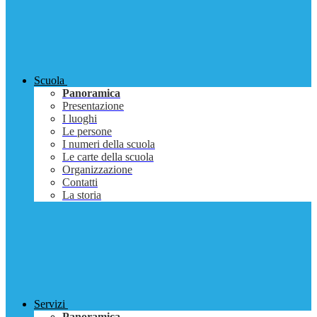
Scuola
Panoramica
Presentazione
I luoghi
Le persone
I numeri della scuola
Le carte della scuola
Organizzazione
Contatti
La storia
Servizi
Panoramica