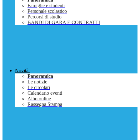
Famiglie e studenti
Personale scolastico
Percorsi di studio
BANDI DI GARA E CONTRATTI
Novità
Panoramica
Le notizie
Le circolari
Calendario eventi
Albo online
Rassegna Stampa