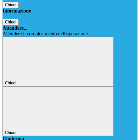
Chiudi
Informazione
Chiudi
Attendere...
Attendere il completamento dell'operazione...
Chiudi
Chiudi
Conferma