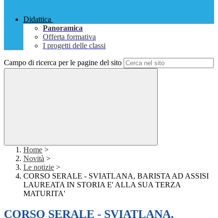
Didattica
Panoramica
Offerta formativa
I progetti delle classi
Campo di ricerca per le pagine del sito
Home
>
Novità
>
Le notizie
>
CORSO SERALE - SVIATLANA, BARISTA AD ASSISI
LAUREATA IN STORIA E' ALLA SUA TERZA
MATURITA'
CORSO SERALE - SVIATLANA,