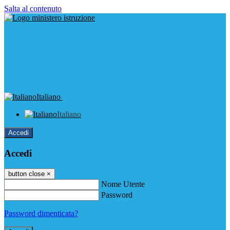
Salta al contenuto
Italiano
Italiano
Accedi
Accedi
button close
×
Nome Utente
Password
Password dimenticata?