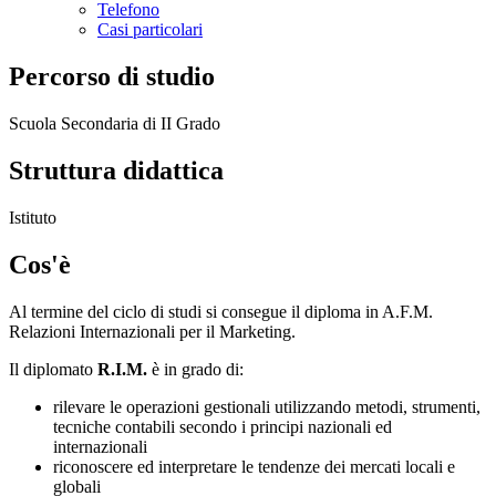
Telefono
Casi particolari
Percorso di studio
Scuola Secondaria di II Grado
Struttura didattica
Istituto
Cos'è
Al termine del ciclo di studi si consegue il diploma in A.F.M.
Relazioni Internazionali per il Marketing.
Il diplomato
R.I.M.
è in grado di:
rilevare le operazioni gestionali utilizzando metodi, strumenti,
tecniche contabili secondo i principi nazionali ed
internazionali
riconoscere ed interpretare le tendenze dei mercati locali e
globali