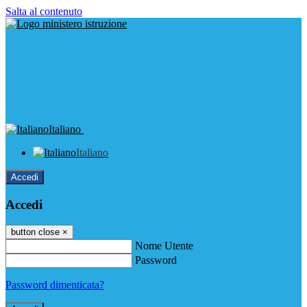
Salta al contenuto
Italiano
Italiano
Accedi
Accedi
button close
×
Nome Utente
Password
Password dimenticata?