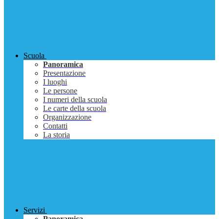
Scuola
Panoramica
Presentazione
I luoghi
Le persone
I numeri della scuola
Le carte della scuola
Organizzazione
Contatti
La storia
Servizi
Panoramica