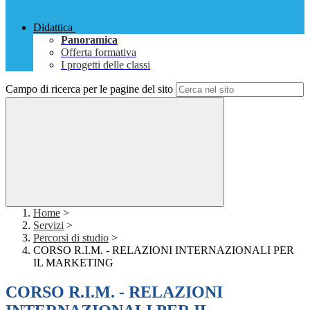
Didattica
Panoramica
Offerta formativa
I progetti delle classi
Campo di ricerca per le pagine del sito
Home
>
Servizi
>
Percorsi di studio
>
CORSO R.I.M. - RELAZIONI INTERNAZIONALI PER
IL MARKETING
CORSO R.I.M. - RELAZIONI