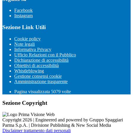
Facebook
Instagram
Sezione Link Utili
Cookie policy
Note legali
Informativa Privacy
Ufficio Relazioni con il Pubblico
Dichiarazione di accessibilità
Obiettivi di accessibilità
Whistleblowing
Gestione consensi cookie
Amministrazione trasparente
Pagina visualizzata
5079
volte
Sezione Copyright
Copyright 2026 | Engineered and powered by Gruppo Spaggiari
Parma S.p.A. | Divisione Publishing & New Social Media
Disclaimer trattamento dati personali