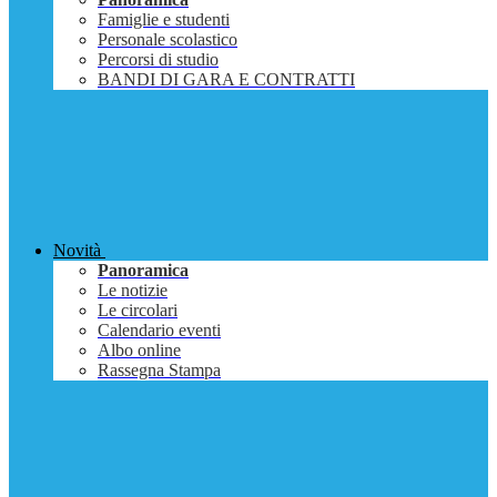
Famiglie e studenti
Personale scolastico
Percorsi di studio
BANDI DI GARA E CONTRATTI
Novità
Panoramica
Le notizie
Le circolari
Calendario eventi
Albo online
Rassegna Stampa