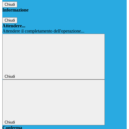
Chiudi
Informazione
Chiudi
Attendere...
Attendere il completamento dell'operazione...
Chiudi
Chiudi
Conferma