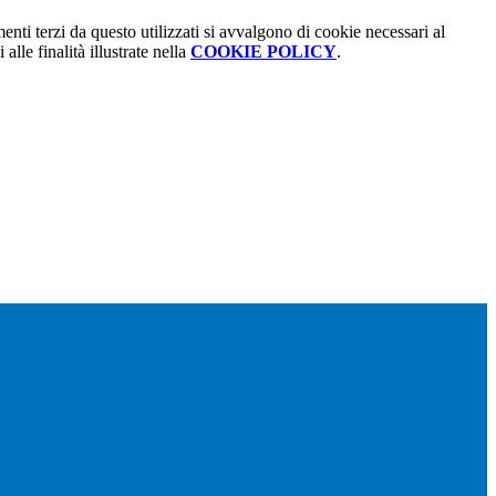
menti terzi da questo utilizzati si avvalgono di cookie necessari al
alle finalità illustrate nella
COOKIE POLICY
.