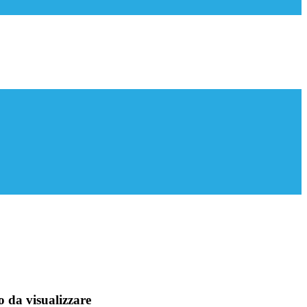
 da visualizzare