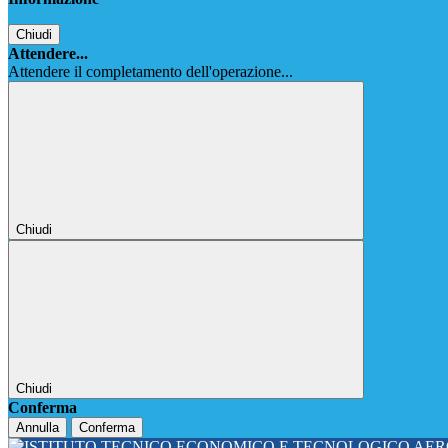
Chiudi
Attendere...
Attendere il completamento dell'operazione...
Chiudi
Chiudi
Conferma
Annulla
Conferma