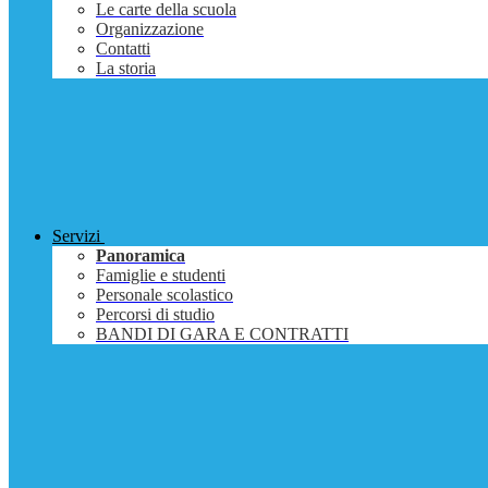
Le carte della scuola
Organizzazione
Contatti
La storia
Servizi
Panoramica
Famiglie e studenti
Personale scolastico
Percorsi di studio
BANDI DI GARA E CONTRATTI