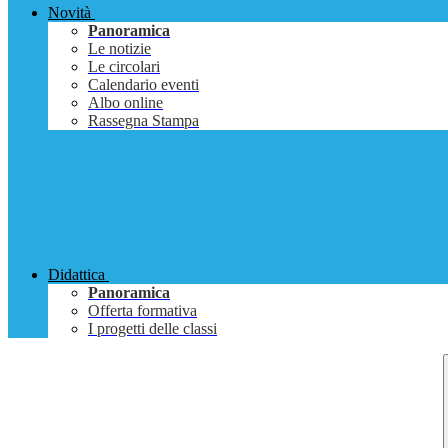
Novità
Panoramica
Le notizie
Le circolari
Calendario eventi
Albo online
Rassegna Stampa
Didattica
Panoramica
Offerta formativa
I progetti delle classi