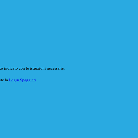
o indicato con le istruzioni necessarie.
ite la
Login Spaggiari