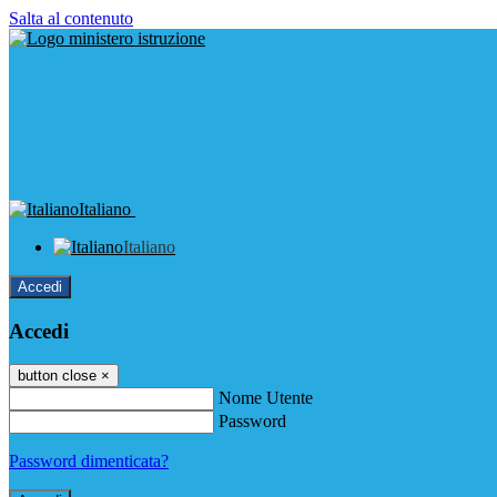
Salta al contenuto
Italiano
Italiano
Accedi
Accedi
button close
×
Nome Utente
Password
Password dimenticata?