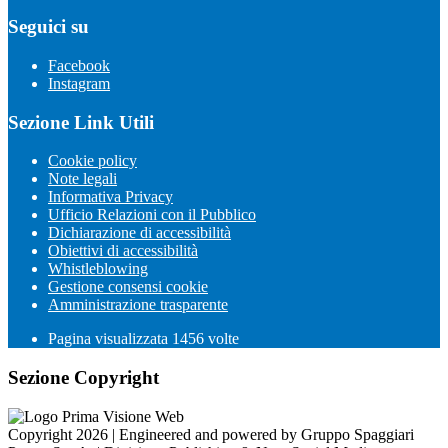
Seguici su
Facebook
Instagram
Sezione Link Utili
Cookie policy
Note legali
Informativa Privacy
Ufficio Relazioni con il Pubblico
Dichiarazione di accessibilità
Obiettivi di accessibilità
Whistleblowing
Gestione consensi cookie
Amministrazione trasparente
Pagina visualizzata
1456
volte
Sezione Copyright
Copyright 2026 | Engineered and powered by Gruppo Spaggiari