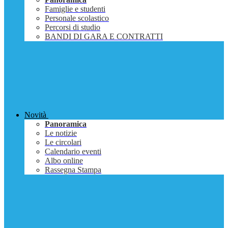
Famiglie e studenti
Personale scolastico
Percorsi di studio
BANDI DI GARA E CONTRATTI
Novità
Panoramica
Le notizie
Le circolari
Calendario eventi
Albo online
Rassegna Stampa