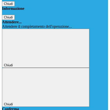
Chiudi
Informazione
Chiudi
Attendere...
Attendere il completamento dell'operazione...
Chiudi
Chiudi
Conferma