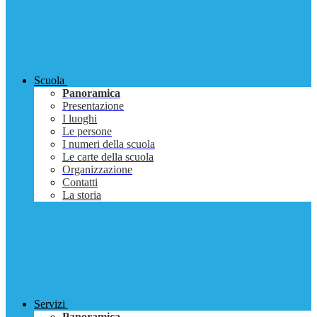
Scuola
Panoramica
Presentazione
I luoghi
Le persone
I numeri della scuola
Le carte della scuola
Organizzazione
Contatti
La storia
Servizi
Panoramica