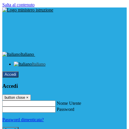
Salta al contenuto
Italiano
Italiano
Accedi
Accedi
button close
×
Nome Utente
Password
Password dimenticata?