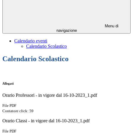
Menu di
navigazione
Calendario eventi
Calendario Scolastico
Calendario Scolastico
Allegati
Orario Professori - in vigore dal 16-10-2023_1.pdf
File PDF
Contatore click: 59
Orario Classi - in vigore dal 16-10-2023_1.pdf
File PDF