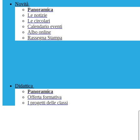
Novità
Panoramica
Le notizie
Le circolari
Calendario eventi
Albo online
Rassegna Stampa
Didattica
Panoramica
Offerta formativa
I progetti delle classi