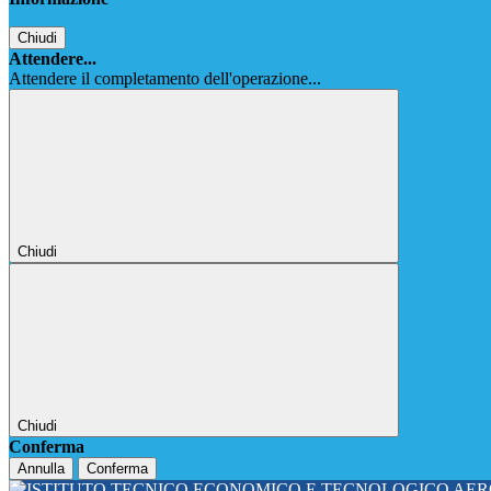
Chiudi
Attendere...
Attendere il completamento dell'operazione...
Chiudi
Chiudi
Conferma
Annulla
Conferma