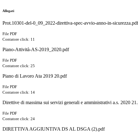
Allegati
Prot.10301-del-0_09_2022-direttiva-spec-avvio-anno-in-sicurezza.pd
File PDF
Contatore click: 11
Piano-Attività-AS-2019_2020.pdf
File PDF
Contatore click: 25
Piano di Lavoro Ata 2019 20.pdf
File PDF
Contatore click: 14
Direttive di massima sui servizi generali e amministrativi a.s. 2020 21
File PDF
Contatore click: 24
DIRETTIVA AGGIUNTIVA DS AL DSGA (2).pdf