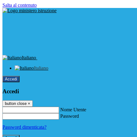
Salta al contenuto
Italiano
Italiano
Accedi
Accedi
button close
×
Nome Utente
Password
Password dimenticata?