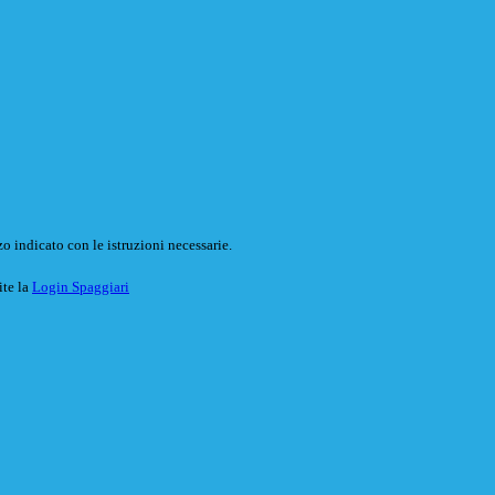
o indicato con le istruzioni necessarie.
ite la
Login Spaggiari