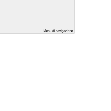
Menu di navigazione