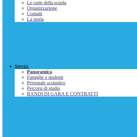
Le carte della scuola
Organizzazione
Contatti
La storia
Servizi
Panoramica
Famiglie e studenti
Personale scolastico
Percorsi di studio
BANDI DI GARA E CONTRATTI