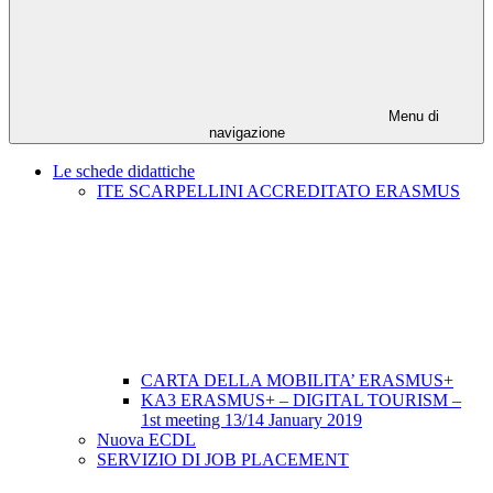
Menu di
navigazione
Le schede didattiche
ITE SCARPELLINI ACCREDITATO ERASMUS
CARTA DELLA MOBILITA’ ERASMUS+
KA3 ERASMUS+ – DIGITAL TOURISM –
1st meeting 13/14 January 2019
Nuova ECDL
SERVIZIO DI JOB PLACEMENT