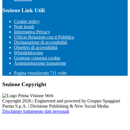
Sezione Link Utili
Cookie policy
Note legali
Informativa Privacy
Ufficio Relazioni con il Pubblico
Dichiarazione di accessibilità
Obiettivi di accessibilità
Whistleblowing
Gestione consensi cookie
Amministrazione trasparente
Pagina visualizzata
711
volte
Sezione Copyright
Copyright 2026 | Engineered and powered by Gruppo Spaggiari
Parma S.p.A. | Divisione Publishing & New Social Media
Disclaimer trattamento dati personali