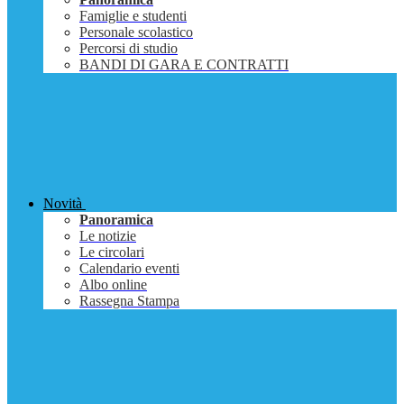
Famiglie e studenti
Personale scolastico
Percorsi di studio
BANDI DI GARA E CONTRATTI
Novità
Panoramica
Le notizie
Le circolari
Calendario eventi
Albo online
Rassegna Stampa