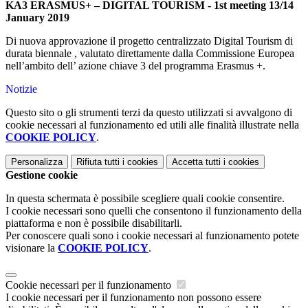
KA3 ERASMUS+ – DIGITAL TOURISM -
1st meeting 13/14
January 2019
Di nuova approvazione il progetto centralizzato Digital Tourism di
durata biennale , valutato direttamente dalla Commissione Europea
nell’ambito dell’ azione chiave 3 del programma Erasmus +.
Notizie
Questo sito o gli strumenti terzi da questo utilizzati si avvalgono di
cookie necessari al funzionamento ed utili alle finalità illustrate nella
COOKIE POLICY
.
Personalizza
Rifiuta tutti
i cookies
Accetta tutti
i cookies
Gestione cookie
In questa schermata è possibile scegliere quali cookie consentire.
I cookie necessari sono quelli che consentono il funzionamento della
piattaforma e non è possibile disabilitarli.
Per conoscere quali sono i cookie necessari al funzionamento potete
visionare la
COOKIE POLICY
.
Cookie necessari per il funzionamento
I cookie necessari per il funzionamento non possono essere