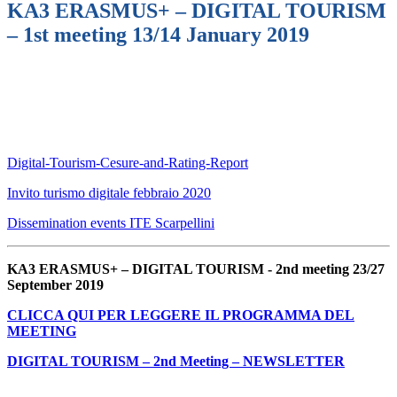
KA3 ERASMUS+ – DIGITAL TOURISM
– 1st meeting 13/14 January 2019
Digital-Tourism-Cesure-and-Rating-Report
Invito turismo digitale febbraio 2020
Dissemination events ITE Scarpellini
KA3 ERASMUS+ – DIGITAL TOURISM -
2nd meeting 23/27
September 2019
CLICCA QUI PER LEGGERE IL PROGRAMMA DEL
MEETING
DIGITAL TOURISM – 2nd Meeting – NEWSLETTER