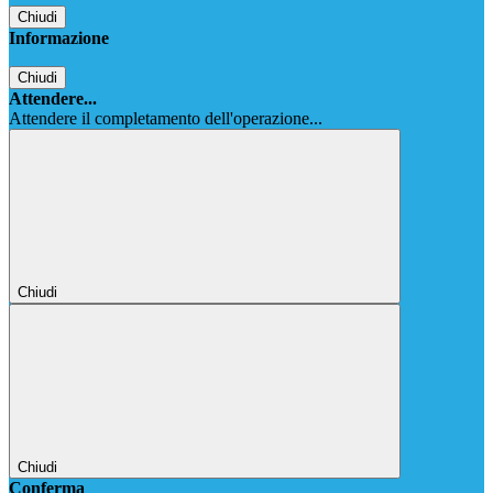
Chiudi
Informazione
Chiudi
Attendere...
Attendere il completamento dell'operazione...
Chiudi
Chiudi
Conferma