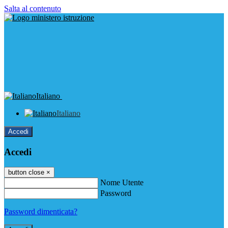
Salta al contenuto
Italiano
Italiano
Accedi
Accedi
button close
×
Nome Utente
Password
Password dimenticata?