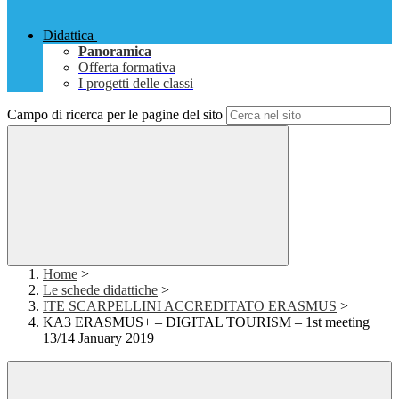
Didattica
Panoramica
Offerta formativa
I progetti delle classi
Campo di ricerca per le pagine del sito
Home
>
Le schede didattiche
>
ITE SCARPELLINI ACCREDITATO ERASMUS
>
KA3 ERASMUS+ – DIGITAL TOURISM – 1st meeting
13/14 January 2019