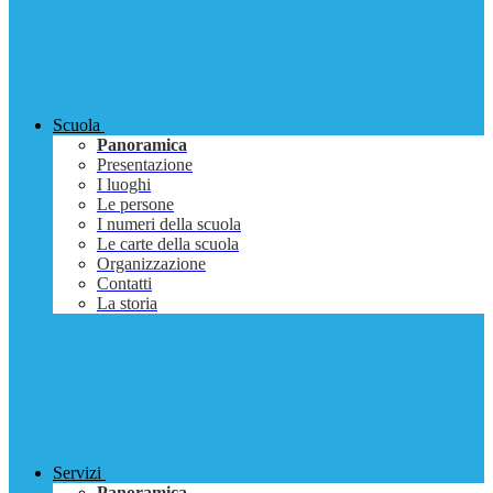
Scuola
Panoramica
Presentazione
I luoghi
Le persone
I numeri della scuola
Le carte della scuola
Organizzazione
Contatti
La storia
Servizi
Panoramica