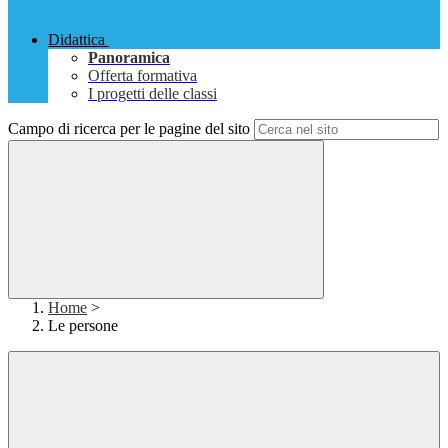
Didattica
Panoramica
Offerta formativa
I progetti delle classi
Campo di ricerca per le pagine del sito
Home
>
Le persone