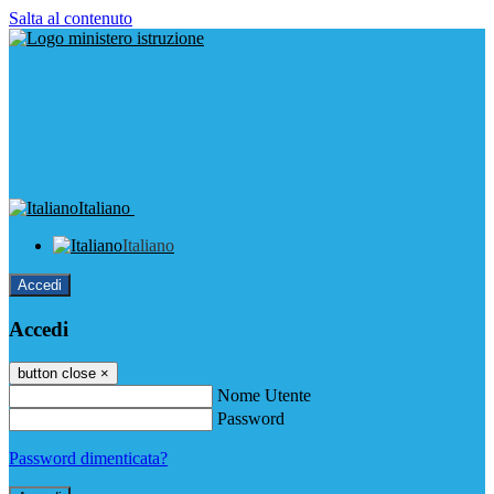
Salta al contenuto
Italiano
Italiano
Accedi
Accedi
button close
×
Nome Utente
Password
Password dimenticata?