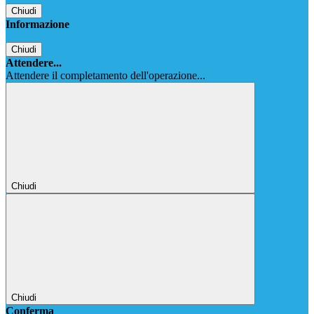
Chiudi
Informazione
Chiudi
Attendere...
Attendere il completamento dell'operazione...
Chiudi
Chiudi
Conferma