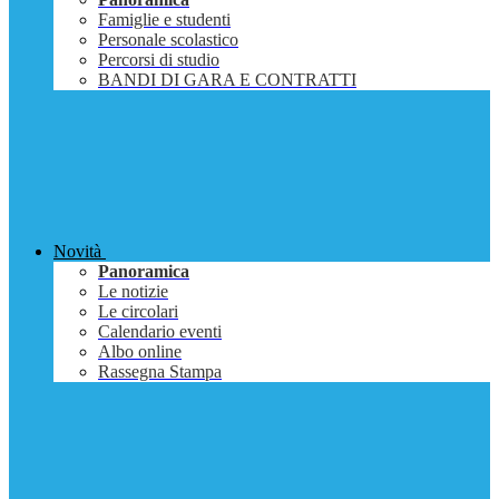
Famiglie e studenti
Personale scolastico
Percorsi di studio
BANDI DI GARA E CONTRATTI
Novità
Panoramica
Le notizie
Le circolari
Calendario eventi
Albo online
Rassegna Stampa