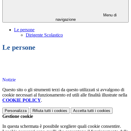
Menu di
navigazione
Le persone
Dirigente Scolastico
Le persone
Notizie
Questo sito o gli strumenti terzi da questo utilizzati si avvalgono di
cookie necessari al funzionamento ed utili alle finalità illustrate nella
COOKIE POLICY
.
Personalizza
Rifiuta tutti
i cookies
Accetta tutti
i cookies
Gestione cookie
In questa schermata è possibile scegliere quali cookie consentire.