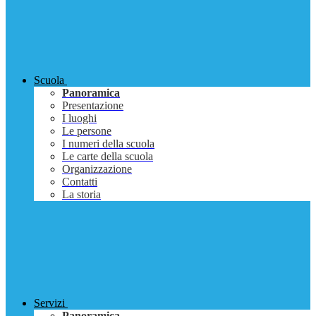
Scuola
Panoramica
Presentazione
I luoghi
Le persone
I numeri della scuola
Le carte della scuola
Organizzazione
Contatti
La storia
Servizi
Panoramica