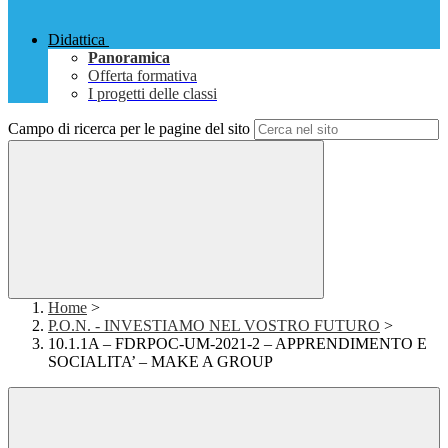
Didattica
Panoramica
Offerta formativa
I progetti delle classi
Campo di ricerca per le pagine del sito
Home
>
P.O.N. - INVESTIAMO NEL VOSTRO FUTURO
>
10.1.1A – FDRPOC-UM-2021-2 – APPRENDIMENTO E
SOCIALITA’ – MAKE A GROUP