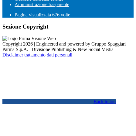
Amministrazione trasparente
Pagina visualizzata
676
volte
Sezione Copyright
Copyright 2026 | Engineered and powered by Gruppo Spaggiari
Parma S.p.A. | Divisione Publishing & New Social Media
Disclaimer trattamento dati personali
Back to top