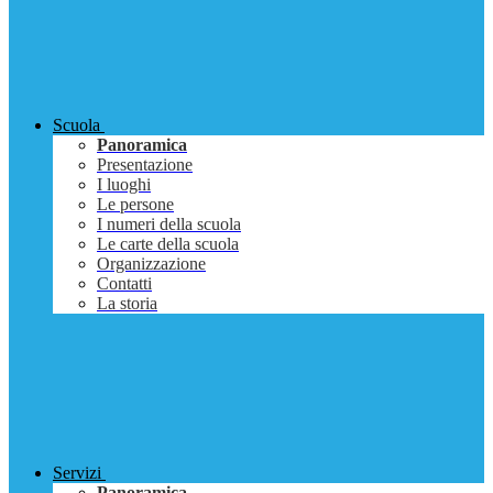
Scuola
Panoramica
Presentazione
I luoghi
Le persone
I numeri della scuola
Le carte della scuola
Organizzazione
Contatti
La storia
Servizi
Panoramica