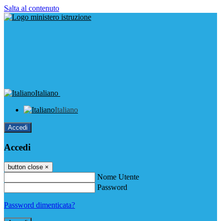
Salta al contenuto
Italiano
Italiano
Accedi
Accedi
button close
×
Nome Utente
Password
Password dimenticata?