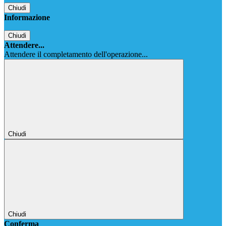
Chiudi
Informazione
Chiudi
Attendere...
Attendere il completamento dell'operazione...
Chiudi
Chiudi
Conferma