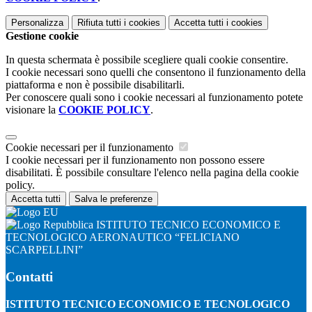
Personalizza
Rifiuta tutti
i cookies
Accetta tutti
i cookies
Gestione cookie
In questa schermata è possibile scegliere quali cookie consentire.
I cookie necessari sono quelli che consentono il funzionamento della
piattaforma e non è possibile disabilitarli.
Per conoscere quali sono i cookie necessari al funzionamento potete
visionare la
COOKIE POLICY
.
Cookie necessari per il funzionamento
I cookie necessari per il funzionamento non possono essere
disabilitati. È possibile consultare l'elenco nella pagina della cookie
policy.
Accetta tutti
Salva le preferenze
ISTITUTO TECNICO ECONOMICO E
TECNOLOGICO AERONAUTICO “FELICIANO
SCARPELLINI”
Contatti
ISTITUTO TECNICO ECONOMICO E TECNOLOGICO