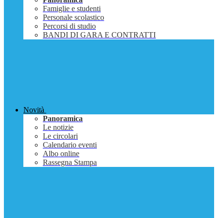
Famiglie e studenti
Personale scolastico
Percorsi di studio
BANDI DI GARA E CONTRATTI
Novità
Panoramica
Le notizie
Le circolari
Calendario eventi
Albo online
Rassegna Stampa