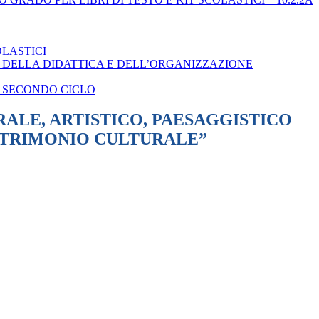
OLASTICI
LE DELLA DIDATTICA E DELL’ORGANIZZAZIONE
EL SECONDO CICLO
RALE, ARTISTICO, PAESAGGISTICO
 PATRIMONIO CULTURALE”