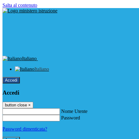
Salta al contenuto
Italiano
Italiano
Accedi
Accedi
button close
×
Nome Utente
Password
Password dimenticata?