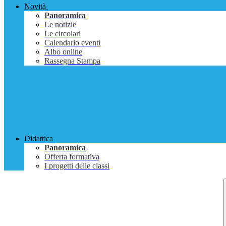
Novità
Panoramica
Le notizie
Le circolari
Calendario eventi
Albo online
Rassegna Stampa
Didattica
Panoramica
Offerta formativa
I progetti delle classi