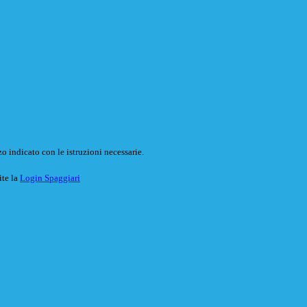
o indicato con le istruzioni necessarie.
ite la
Login Spaggiari