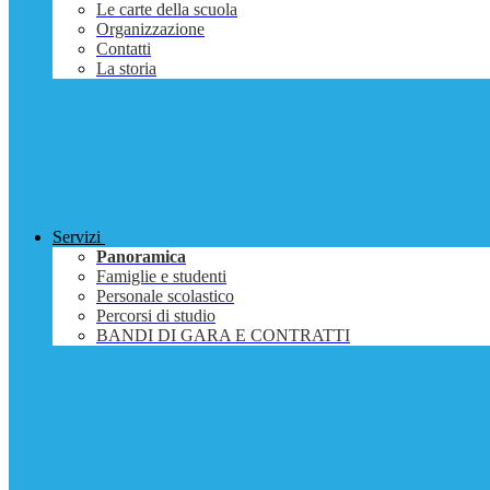
Le carte della scuola
Organizzazione
Contatti
La storia
Servizi
Panoramica
Famiglie e studenti
Personale scolastico
Percorsi di studio
BANDI DI GARA E CONTRATTI