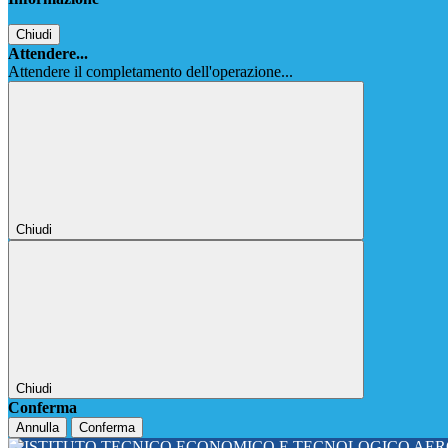
Chiudi
Attendere...
Attendere il completamento dell'operazione...
Chiudi
Chiudi
Conferma
Annulla
Conferma